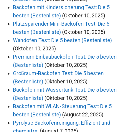
Backofen mit Kindersicherung Test: Die 5
besten (Bestenliste)
(Oktober 10, 2025)
Platzsparender Mini-Backofen Test: Die 5
besten (Bestenliste)
(Oktober 10, 2025)
Wandofen Test: Die 5 besten (Bestenliste)
(Oktober 10, 2025)
Premium Einbaubackofen Test: Die 5 besten
(Bestenliste)
(Oktober 10, 2025)
Großraum-Backofen Test: Die 5 besten
(Bestenliste)
(Oktober 10, 2025)
Backofen mit Wassertank Test: Die 5 besten
(Bestenliste)
(Oktober 10, 2025)
Backofen mit WLAN-Steuerung Test: Die 5
besten (Bestenliste)
(August 22, 2025)
Pyrolyse Backofenreinigung: Effizient und
chemiefrei
(August 7, 2025)