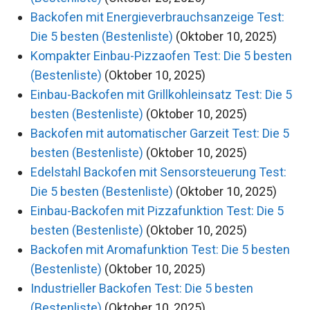
Backofen mit Energieverbrauchsanzeige Test:
Die 5 besten (Bestenliste)
(Oktober 10, 2025)
Kompakter Einbau-Pizzaofen Test: Die 5 besten
(Bestenliste)
(Oktober 10, 2025)
Einbau-Backofen mit Grillkohleinsatz Test: Die 5
besten (Bestenliste)
(Oktober 10, 2025)
Backofen mit automatischer Garzeit Test: Die 5
besten (Bestenliste)
(Oktober 10, 2025)
Edelstahl Backofen mit Sensorsteuerung Test:
Die 5 besten (Bestenliste)
(Oktober 10, 2025)
Einbau-Backofen mit Pizzafunktion Test: Die 5
besten (Bestenliste)
(Oktober 10, 2025)
Backofen mit Aromafunktion Test: Die 5 besten
(Bestenliste)
(Oktober 10, 2025)
Industrieller Backofen Test: Die 5 besten
(Bestenliste)
(Oktober 10, 2025)