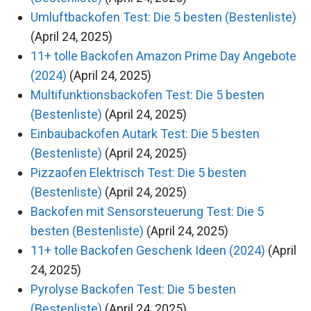
Umluftbackofen Test: Die 5 besten (Bestenliste)
(April 24, 2025)
11+ tolle Backofen Amazon Prime Day Angebote
(2024)
(April 24, 2025)
Multifunktionsbackofen Test: Die 5 besten
(Bestenliste)
(April 24, 2025)
Einbaubackofen Autark Test: Die 5 besten
(Bestenliste)
(April 24, 2025)
Pizzaofen Elektrisch Test: Die 5 besten
(Bestenliste)
(April 24, 2025)
Backofen mit Sensorsteuerung Test: Die 5
besten (Bestenliste)
(April 24, 2025)
11+ tolle Backofen Geschenk Ideen (2024)
(April
24, 2025)
Pyrolyse Backofen Test: Die 5 besten
(Bestenliste)
(April 24, 2025)