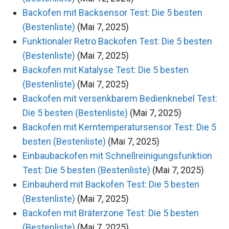
Backofen mit Backsensor Test: Die 5 besten
(Bestenliste)
(Mai 7, 2025)
Funktionaler Retro Backofen Test: Die 5 besten
(Bestenliste)
(Mai 7, 2025)
Backofen mit Katalyse Test: Die 5 besten
(Bestenliste)
(Mai 7, 2025)
Backofen mit versenkbarem Bedienknebel Test:
Die 5 besten (Bestenliste)
(Mai 7, 2025)
Backofen mit Kerntemperatursensor Test: Die 5
besten (Bestenliste)
(Mai 7, 2025)
Einbaubackofen mit Schnellreinigungsfunktion
Test: Die 5 besten (Bestenliste)
(Mai 7, 2025)
Einbauherd mit Backofen Test: Die 5 besten
(Bestenliste)
(Mai 7, 2025)
Backofen mit Bräterzone Test: Die 5 besten
(Bestenliste)
(Mai 7, 2025)