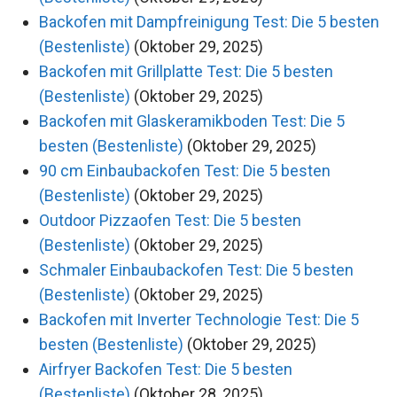
Backofen mit Dampfreinigung Test: Die 5 besten
(Bestenliste)
(Oktober 29, 2025)
Backofen mit Grillplatte Test: Die 5 besten
(Bestenliste)
(Oktober 29, 2025)
Backofen mit Glaskeramikboden Test: Die 5
besten (Bestenliste)
(Oktober 29, 2025)
90 cm Einbaubackofen Test: Die 5 besten
(Bestenliste)
(Oktober 29, 2025)
Outdoor Pizzaofen Test: Die 5 besten
(Bestenliste)
(Oktober 29, 2025)
Schmaler Einbaubackofen Test: Die 5 besten
(Bestenliste)
(Oktober 29, 2025)
Backofen mit Inverter Technologie Test: Die 5
besten (Bestenliste)
(Oktober 29, 2025)
Airfryer Backofen Test: Die 5 besten
(Bestenliste)
(Oktober 28, 2025)