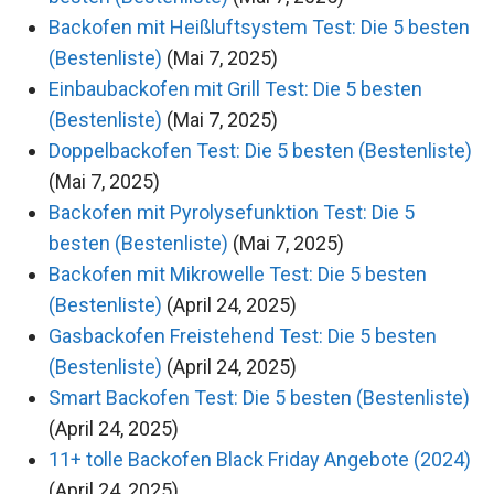
Backofen mit Heißluftsystem Test: Die 5 besten
(Bestenliste)
(Mai 7, 2025)
Einbaubackofen mit Grill Test: Die 5 besten
(Bestenliste)
(Mai 7, 2025)
Doppelbackofen Test: Die 5 besten (Bestenliste)
(Mai 7, 2025)
Backofen mit Pyrolysefunktion Test: Die 5
besten (Bestenliste)
(Mai 7, 2025)
Backofen mit Mikrowelle Test: Die 5 besten
(Bestenliste)
(April 24, 2025)
Gasbackofen Freistehend Test: Die 5 besten
(Bestenliste)
(April 24, 2025)
Smart Backofen Test: Die 5 besten (Bestenliste)
(April 24, 2025)
11+ tolle Backofen Black Friday Angebote (2024)
(April 24, 2025)