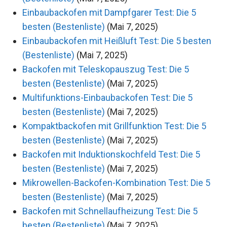
Einbaubackofen mit Dampfgarer Test: Die 5
besten (Bestenliste)
(Mai 7, 2025)
Einbaubackofen mit Heißluft Test: Die 5 besten
(Bestenliste)
(Mai 7, 2025)
Backofen mit Teleskopauszug Test: Die 5
besten (Bestenliste)
(Mai 7, 2025)
Multifunktions-Einbaubackofen Test: Die 5
besten (Bestenliste)
(Mai 7, 2025)
Kompaktbackofen mit Grillfunktion Test: Die 5
besten (Bestenliste)
(Mai 7, 2025)
Backofen mit Induktionskochfeld Test: Die 5
besten (Bestenliste)
(Mai 7, 2025)
Mikrowellen-Backofen-Kombination Test: Die 5
besten (Bestenliste)
(Mai 7, 2025)
Backofen mit Schnellaufheizung Test: Die 5
besten (Bestenliste)
(Mai 7, 2025)