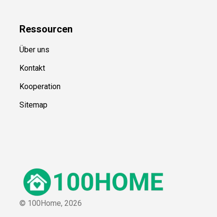
Ressource
n
Über uns
Kontakt
Kooperation
Sitemap
© 100Home,
2026