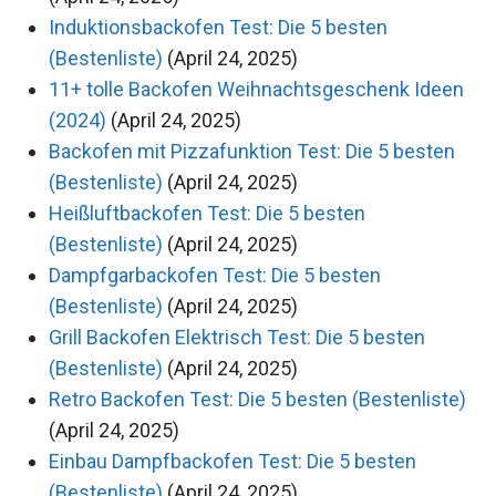
Induktionsbackofen Test: Die 5 besten
(Bestenliste)
(April 24, 2025)
11+ tolle Backofen Weihnachtsgeschenk Ideen
(2024)
(April 24, 2025)
Backofen mit Pizzafunktion Test: Die 5 besten
(Bestenliste)
(April 24, 2025)
Heißluftbackofen Test: Die 5 besten
(Bestenliste)
(April 24, 2025)
Dampfgarbackofen Test: Die 5 besten
(Bestenliste)
(April 24, 2025)
Grill Backofen Elektrisch Test: Die 5 besten
(Bestenliste)
(April 24, 2025)
Retro Backofen Test: Die 5 besten (Bestenliste)
(April 24, 2025)
Einbau Dampfbackofen Test: Die 5 besten
(Bestenliste)
(April 24, 2025)