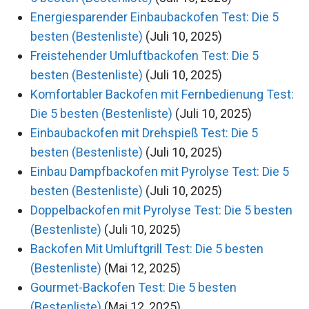
Energiesparender Einbaubackofen Test: Die 5
besten (Bestenliste)
(Juli 10, 2025)
Freistehender Umluftbackofen Test: Die 5
besten (Bestenliste)
(Juli 10, 2025)
Komfortabler Backofen mit Fernbedienung Test:
Die 5 besten (Bestenliste)
(Juli 10, 2025)
Einbaubackofen mit Drehspieß Test: Die 5
besten (Bestenliste)
(Juli 10, 2025)
Einbau Dampfbackofen mit Pyrolyse Test: Die 5
besten (Bestenliste)
(Juli 10, 2025)
Doppelbackofen mit Pyrolyse Test: Die 5 besten
(Bestenliste)
(Juli 10, 2025)
Backofen Mit Umluftgrill Test: Die 5 besten
(Bestenliste)
(Mai 12, 2025)
Gourmet-Backofen Test: Die 5 besten
(Bestenliste)
(Mai 12, 2025)