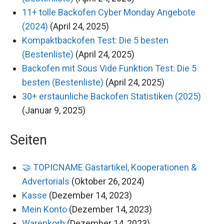
11+ tolle Backofen Cyber Monday Angebote
(2024)
(April 24, 2025)
Kompaktbackofen Test: Die 5 besten
(Bestenliste)
(April 24, 2025)
Backofen mit Sous Vide Funktion Test: Die 5
besten (Bestenliste)
(April 24, 2025)
30+ erstaunliche Backofen Statistiken (2025)
(Januar 9, 2025)
Seiten
🤝 TOPICNAME Gastartikel, Kooperationen &
Advertorials
(Oktober 26, 2024)
Kasse
(Dezember 14, 2023)
Mein Konto
(Dezember 14, 2023)
Warenkorb
(Dezember 14, 2023)