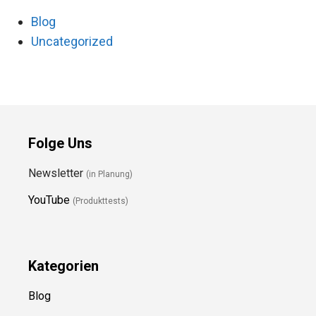
Blog
Uncategorized
Folge Uns
Newsletter
(in Planung)
YouTube
(Produkttests)
Kategorien
Blog