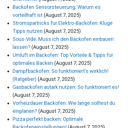
Backofen Sensorsteuerung: Warum es
vorteilhaft ist
(August 7, 2025)
Stromspartricks für Elektro-Backöfen: Kluge
Tipps nutzen
(August 7, 2025)
Sous-Vide: Muss ich den Backofen einbauen
lassen?
(August 7, 2025)
Umluft im Backofen: Top Vorteile & Tipps für
optimales Backen
(August 7, 2025)
Dampfbackofen: So funktioniert's wirklich!
(Ratgeber)
(August 7, 2025)
Gasbackofen autark nutzen: So funktioniert es!
(August 7, 2025)
Vorheizdauer Backofen: Wie lange solltest du
einplanen?
(August 7, 2025)
Pizza perfekt backen: Optimale
Backofeneinstellungen!
(August 7, 2025)