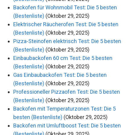
Backofen für Wohnmobil Test: Die 5 besten
(Bestenliste)
(Oktober 29, 2025)
Elektrischer Räucherofen Test: Die 5 besten
(Bestenliste)
(Oktober 29, 2025)
Pizza-Steinofen elektrisch Test: Die 5 besten
(Bestenliste)
(Oktober 29, 2025)
Einbaubackofen 60 cm Test: Die 5 besten
(Bestenliste)
(Oktober 29, 2025)
Gas Einbaubackofen Test: Die 5 besten
(Bestenliste)
(Oktober 29, 2025)
Professioneller Pizzaofen Test: Die 5 besten
(Bestenliste)
(Oktober 29, 2025)
Backofen mit Temperaturzonen Test: Die 5
besten (Bestenliste)
(Oktober 29, 2025)
Backofen mit Umluftboost Test: Die 5 besten
(Bestenliste)
(Oktober 29, 2025)