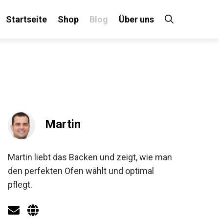
Startseite
Shop
Blog
Über uns
Martin
Martin liebt das Backen und zeigt, wie man
den perfekten Ofen wählt und optimal
pflegt.