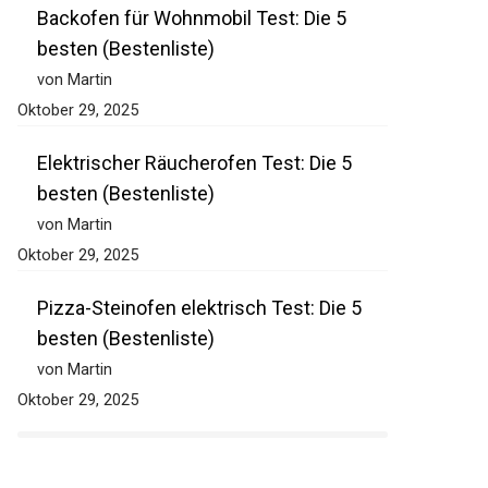
Backofen für Wohnmobil Test: Die 5
besten (Bestenliste)
von Martin
Oktober 29, 2025
Elektrischer Räucherofen Test: Die 5
besten (Bestenliste)
von Martin
Oktober 29, 2025
Pizza-Steinofen elektrisch Test: Die 5
besten (Bestenliste)
von Martin
Oktober 29, 2025