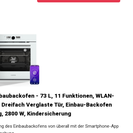
nbaubackofen - 73 L, 11 Funktionen, WLAN-
, Dreifach Verglaste Tür, Einbau-Backofen
, 2800 W, Kindersicherung
des Einbaubackofens von überall mit der Smartphone-App