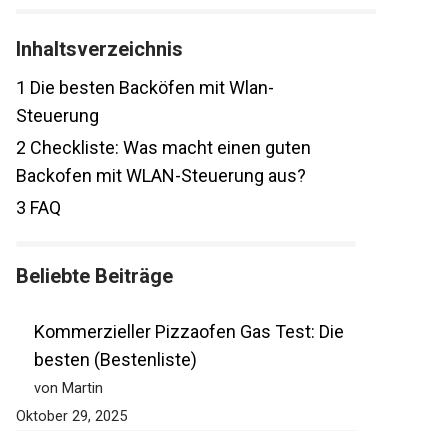
Inhaltsverzeichnis
1
Die besten Backöfen mit Wlan-
Steuerung
2
Checkliste: Was macht einen guten
Backofen mit WLAN-Steuerung aus?
3
FAQ
Beliebte Beiträge
Kommerzieller Pizzaofen Gas Test: Die
besten (Bestenliste)
von Martin
Oktober 29, 2025