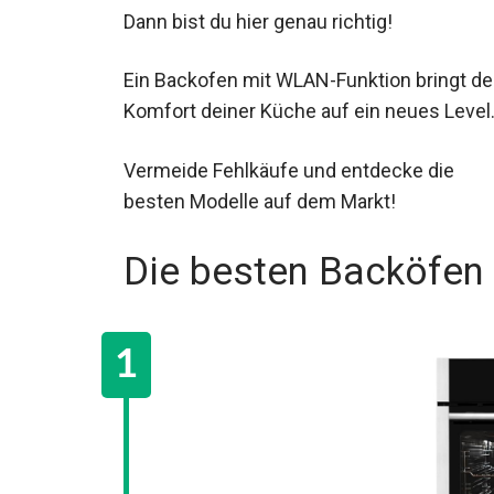
Dann bist du hier genau richtig!
Ein Backofen mit WLAN-Funktion bringt d
Komfort deiner Küche auf ein neues Level
Vermeide Fehlkäufe und entdecke die
besten Modelle auf dem Markt!
Die besten Backöfen