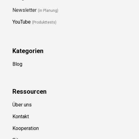
Newsletter
(in Planung)
YouTube
(Produkttests)
Kategorien
Blog
Ressource
n
Über uns
Kontakt
Kooperation