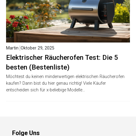
Martin
Oktober 29, 2025
Elektrischer Räucherofen Test: Die 5
besten (Bestenliste)
Möchtest du keinen minderwertigen elektrischen Räucherofen
kaufen? Dann bist du hier genau richtig! Viele Käufer
entscheiden sich für x-beliebige Modelle…
Folge Uns