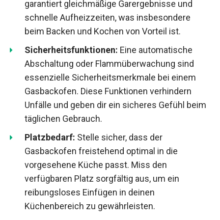
garantiert gleichmäßige Garergebnisse und
schnelle Aufheizzeiten, was insbesondere
beim Backen und Kochen von Vorteil ist.
Sicherheitsfunktionen:
Eine automatische
Abschaltung oder Flammüberwachung sind
essenzielle Sicherheitsmerkmale bei einem
Gasbackofen. Diese Funktionen verhindern
Unfälle und geben dir ein sicheres Gefühl beim
täglichen Gebrauch.
Platzbedarf:
Stelle sicher, dass der
Gasbackofen freistehend optimal in die
vorgesehene Küche passt. Miss den
verfügbaren Platz sorgfältig aus, um ein
reibungsloses Einfügen in deinen
Küchenbereich zu gewährleisten.