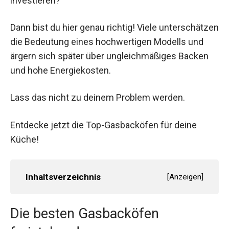
investieren?
Dann bist du hier genau richtig! Viele unterschätzen
die Bedeutung eines hochwertigen Modells und
ärgern sich später über ungleichmäßiges Backen
und hohe Energiekosten.
Lass das nicht zu deinem Problem werden.
Entdecke jetzt die Top-Gasbacköfen für deine
Küche!
Inhaltsverzeichnis
[
Anzeigen
]
Die besten Gasbacköfen