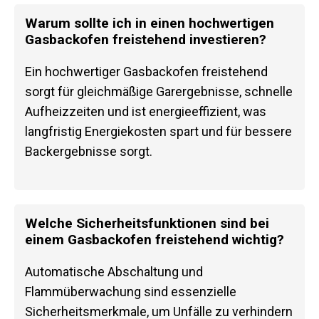
Warum sollte ich in einen hochwertigen
Gasbackofen freistehend investieren?
Ein hochwertiger Gasbackofen freistehend
sorgt für gleichmäßige Garergebnisse, schnelle
Aufheizzeiten und ist energieeffizient, was
langfristig Energiekosten spart und für bessere
Backergebnisse sorgt.
Welche Sicherheitsfunktionen sind bei
einem Gasbackofen freistehend wichtig?
Automatische Abschaltung und
Flammüberwachung sind essenzielle
Sicherheitsmerkmale, um Unfälle zu verhindern