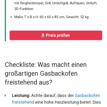
mit Ringheizkörper, Grill, Umluftgrill, Auftauen, Umluft,
3D-Funktion.
Maße T x B x H: 60 x 60 x 85 cm; Gewicht: 52 kg
Preis prüfen
Checkliste: Was macht einen
großartigen Gasbackofen
freistehend aus?
Leistung:
Achte darauf, dass der
Gasbackofen
freistehend
eine hohe Heizleistung bietet. Dies