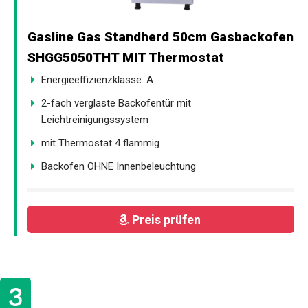
Gasline Gas Standherd 50cm Gasbackofen
SHGG5050THT MIT Thermostat
Energieeffizienzklasse: A
2-fach verglaste Backofentür mit
Leichtreinigungssystem
mit Thermostat 4 flammig
Backofen OHNE Innenbeleuchtung
Preis prüfen