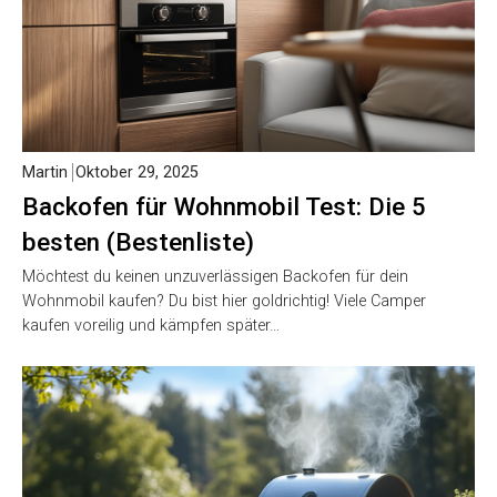
Martin
Oktober 29, 2025
Backofen für Wohnmobil Test: Die 5
besten (Bestenliste)
Möchtest du keinen unzuverlässigen Backofen für dein
Wohnmobil kaufen? Du bist hier goldrichtig! Viele Camper
kaufen voreilig und kämpfen später…