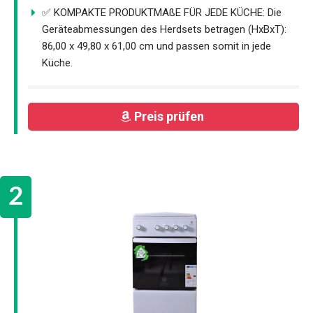
✅ KOMPAKTE PRODUKTMAßE FÜR JEDE KÜCHE: Die
Geräteabmessungen des Herdsets betragen (HxBxT):
86,00 x 49,80 x 61,00 cm und passen somit in jede
Küche.
Preis prüfen