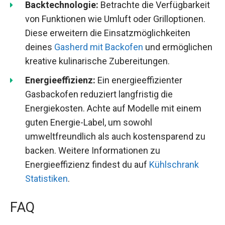
Backtechnologie:
Betrachte die Verfügbarkeit
von Funktionen wie Umluft oder Grilloptionen.
Diese erweitern die Einsatzmöglichkeiten
deines
Gasherd mit Backofen
und ermöglichen
kreative kulinarische Zubereitungen.
Energieeffizienz:
Ein energieeffizienter
Gasbackofen reduziert langfristig die
Energiekosten. Achte auf Modelle mit einem
guten Energie-Label, um sowohl
umweltfreundlich als auch kostensparend zu
backen. Weitere Informationen zu
Energieeffizienz findest du auf
Kühlschrank
Statistiken
.
FAQ