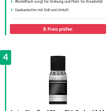
Abstellfach sorgt für Ordnung und Platz für Kreativität
Gasbackofen mit Grill und Umluft
Preis prüfen