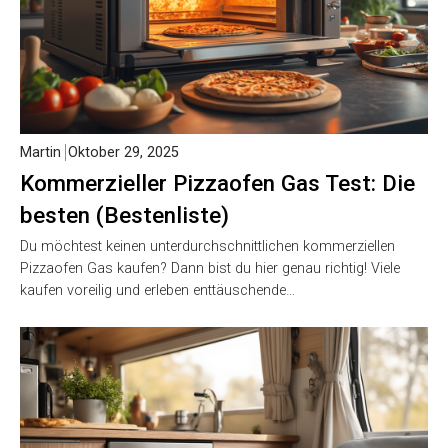
Martin
Oktober 29, 2025
Kommerzieller Pizzaofen Gas Test: Die
besten (Bestenliste)
Du möchtest keinen unterdurchschnittlichen kommerziellen
Pizzaofen Gas kaufen? Dann bist du hier genau richtig! Viele
kaufen voreilig und erleben enttäuschende…