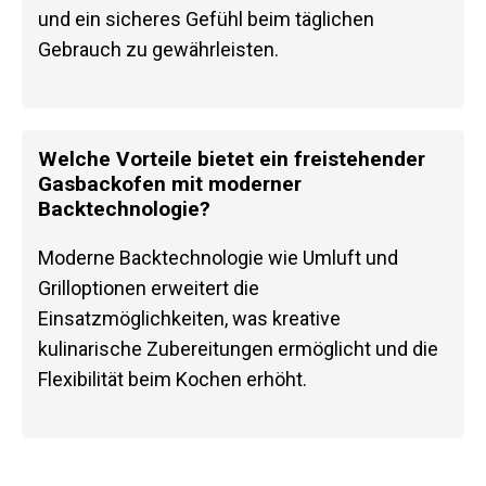
und ein sicheres Gefühl beim täglichen
Gebrauch zu gewährleisten.
Welche Vorteile bietet ein freistehender
Gasbackofen mit moderner
Backtechnologie?
Moderne Backtechnologie wie Umluft und
Grilloptionen erweitert die
Einsatzmöglichkeiten, was kreative
kulinarische Zubereitungen ermöglicht und die
Flexibilität beim Kochen erhöht.