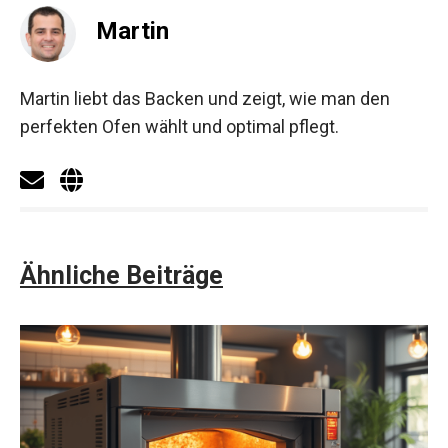
Martin
Martin liebt das Backen und zeigt, wie man den
perfekten Ofen wählt und optimal pflegt.
Ähnliche Beiträge