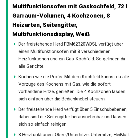
Multifunktionsofen mit Gaskochfeld, 72 l
Garraum-Volumen, 4 Kochzonen, 8
Heizarten, Seitengitter,
Multifunktionsdisplay, Weiß
Der freistehende Herd FBM62320WDSL verfügt über
einen Multifunktionsofen mit 8 verschiedenen
Heizfunktionen und ein Gas-Kochfeld. So gelingen dir
alle Gerichte.
Kochen wie die Profis: Mit dem Kochfeld kannst du alle
Vorzüge des Kochens mit Gas, wie die sofort
vorhandene Hitze, genießen. Die 4 Kochzonen lassen
sich einfach über die Bedienknebel steuern.
Der freistehende Herd verfügt über 5 Einschubebenen,
dabei sind die Seitengitter herausnehmbar und lassen
sich so einfach reinigen.
8 Heizfunktionen: Ober-/Unterhitze, Unterhitze, Heißluft