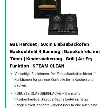
Gas Herdset | 60cm Einbaubackofen |
Gaskochfeld 4 flammig | Gasokchfeld mit
Timer | Kindersicherung | Grill | Air Fry
Funktion | STEAM CLEAN
Vielseitige Funktionen: Der Einbaubackofen bietet 11
Funktionen für präzise Kontrolle beim Kochen und
Backen.
ROBUSTE GLASOBERFLÄCHE – Die matte
hitzebeständige Glasoberfläche bietet nicht nur
Langlebigkeit, sondern verleiht Ihrer Küche auch eine