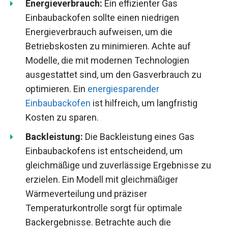
Energieverbrauch:
Ein effizienter Gas
Einbaubackofen sollte einen niedrigen
Energieverbrauch aufweisen, um die
Betriebskosten zu minimieren. Achte auf
Modelle, die mit modernen Technologien
ausgestattet sind, um den Gasverbrauch zu
optimieren. Ein
energiesparender
Einbaubackofen
ist hilfreich, um langfristig
Kosten zu sparen.
Backleistung:
Die Backleistung eines Gas
Einbaubackofens ist entscheidend, um
gleichmäßige und zuverlässige Ergebnisse zu
erzielen. Ein Modell mit gleichmäßiger
Wärmeverteilung und präziser
Temperaturkontrolle sorgt für optimale
Backergebnisse. Betrachte auch die