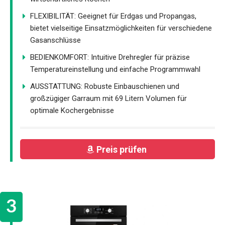
FLEXIBILITÄT: Geeignet für Erdgas und Propangas,
bietet vielseitige Einsatzmöglichkeiten für verschiedene
Gasanschlüsse
BEDIENKOMFORT: Intuitive Drehregler für präzise
Temperatureinstellung und einfache Programmwahl
AUSSTATTUNG: Robuste Einbauschienen und
großzügiger Garraum mit 69 Litern Volumen für
optimale Kochergebnisse
Preis prüfen