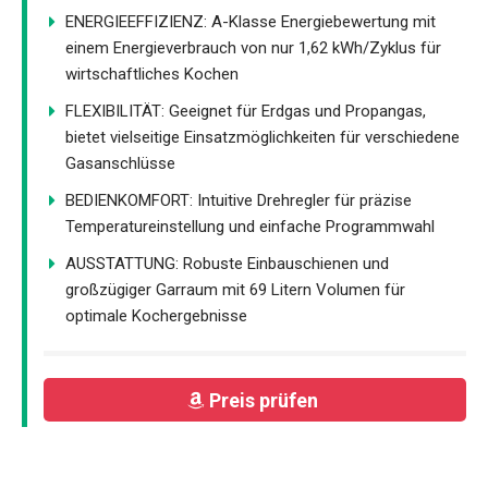
ENERGIEEFFIZIENZ: A-Klasse Energiebewertung mit
einem Energieverbrauch von nur 1,62 kWh/Zyklus für
wirtschaftliches Kochen
FLEXIBILITÄT: Geeignet für Erdgas und Propangas,
bietet vielseitige Einsatzmöglichkeiten für verschiedene
Gasanschlüsse
BEDIENKOMFORT: Intuitive Drehregler für präzise
Temperatureinstellung und einfache Programmwahl
AUSSTATTUNG: Robuste Einbauschienen und
großzügiger Garraum mit 69 Litern Volumen für
optimale Kochergebnisse
Preis prüfen