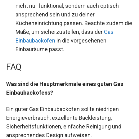
nicht nur funktional, sondern auch optisch
ansprechend sein und zu deiner
Kücheneinrichtung passen. Beachte zudem die
Maße, um sicherzustellen, dass der
Gas
Einbaubackofen
in die vorgesehenen
Einbauräume passt.
FAQ
Was sind die Hauptmerkmale eines guten Gas
Einbaubackofens?
Ein guter Gas Einbaubackofen sollte niedrigen
Energieverbrauch, exzellente Backleistung,
Sicherheitsfunktionen, einfache Reinigung und
ansprechendes Design aufweisen.