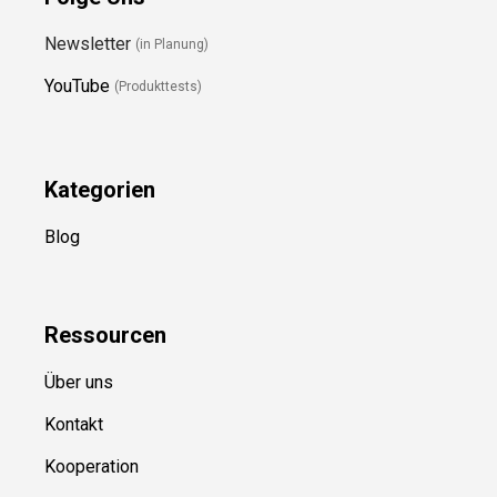
Newsletter
(in Planung)
YouTube
(Produkttests)
Kategorien
Blog
Ressource
n
Über uns
Kontakt
Kooperation