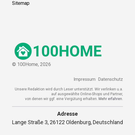
Sitemap
© 100Home,
2026
Impressum
Datenschutz
Unsere Redaktion wird durch Leser unterstützt. Wir verlinken u.a.
auf ausgewählte Online-Shops und Partner,
von denen wir ggf. eine Vergütung erhalten.
Mehr erfahren.
Adresse
Lange Straße 3, 26122 Oldenburg, Deutschland