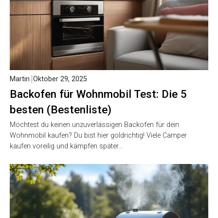
Martin
Oktober 29, 2025
Backofen für Wohnmobil Test: Die 5
besten (Bestenliste)
Möchtest du keinen unzuverlässigen Backofen für dein
Wohnmobil kaufen? Du bist hier goldrichtig! Viele Camper
kaufen voreilig und kämpfen später…