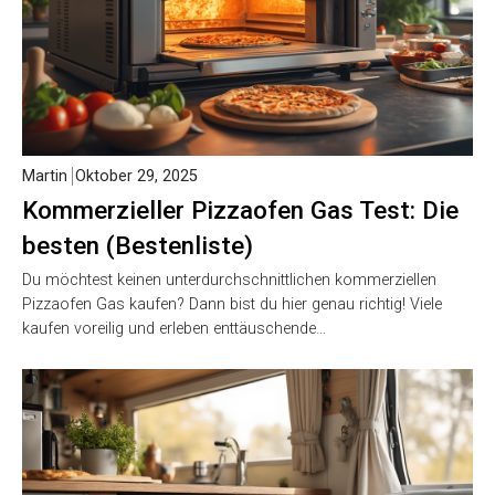
Martin
Oktober 29, 2025
Kommerzieller Pizzaofen Gas Test: Die
besten (Bestenliste)
Du möchtest keinen unterdurchschnittlichen kommerziellen
Pizzaofen Gas kaufen? Dann bist du hier genau richtig! Viele
kaufen voreilig und erleben enttäuschende…