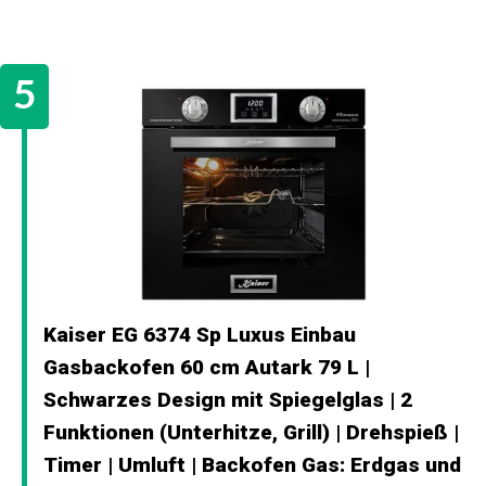
Kaiser EG 6374 Sp Luxus Einbau
Gasbackofen 60 cm Autark 79 L |
Schwarzes Design mit Spiegelglas | 2
Funktionen (Unterhitze, Grill) | Drehspieß |
Timer | Umluft | Backofen Gas: Erdgas und