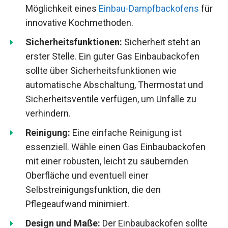
Möglichkeit eines
Einbau-Dampfbackofens
für
innovative Kochmethoden.
Sicherheitsfunktionen:
Sicherheit steht an
erster Stelle. Ein guter Gas Einbaubackofen
sollte über Sicherheitsfunktionen wie
automatische Abschaltung, Thermostat und
Sicherheitsventile verfügen, um Unfälle zu
verhindern.
Reinigung:
Eine einfache Reinigung ist
essenziell. Wähle einen Gas Einbaubackofen
mit einer robusten, leicht zu säubernden
Oberfläche und eventuell einer
Selbstreinigungsfunktion, die den
Pflegeaufwand minimiert.
Design und Maße:
Der Einbaubackofen sollte