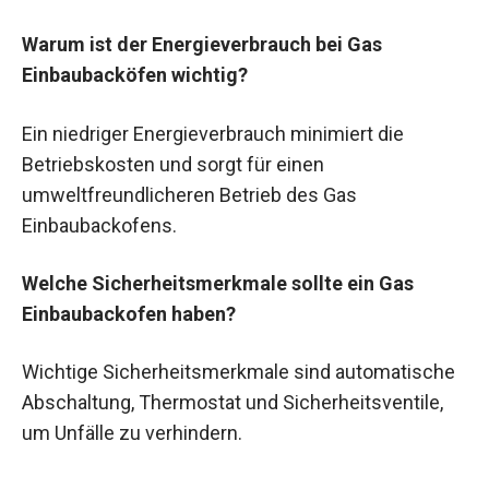
Warum ist der Energieverbrauch bei Gas
Einbaubacköfen wichtig?
Ein niedriger Energieverbrauch minimiert die
Betriebskosten und sorgt für einen
umweltfreundlicheren Betrieb des Gas
Einbaubackofens.
Welche Sicherheitsmerkmale sollte ein Gas
Einbaubackofen haben?
Wichtige Sicherheitsmerkmale sind automatische
Abschaltung, Thermostat und Sicherheitsventile,
um Unfälle zu verhindern.