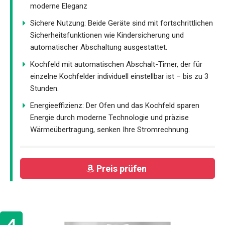
moderne Eleganz
Sichere Nutzung: Beide Geräte sind mit fortschrittlichen
Sicherheitsfunktionen wie Kindersicherung und
automatischer Abschaltung ausgestattet.
Kochfeld mit automatischen Abschalt-Timer, der für
einzelne Kochfelder individuell einstellbar ist – bis zu 3
Stunden.
Energieeffizienz: Der Ofen und das Kochfeld sparen
Energie durch moderne Technologie und präzise
Wärmeübertragung, senken Ihre Stromrechnung.
Preis prüfen