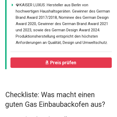
💎KAISER LUXUS: Hersteller aus Berlin von
hochwertigen Haushaltsgeräten. Gewinner des German
Brand Award 2017/2018, Nominee des German Design
Award 2020, Gewinner des German Brand Award 2021
und 2023, sowie des German Design Award 2024.
Produktionsherstellung entspricht den höchsten
Anforderungen an Qualität, Design und Umweltschutz.
Preis prüfen
Checkliste: Was macht einen
guten Gas Einbaubackofen aus?