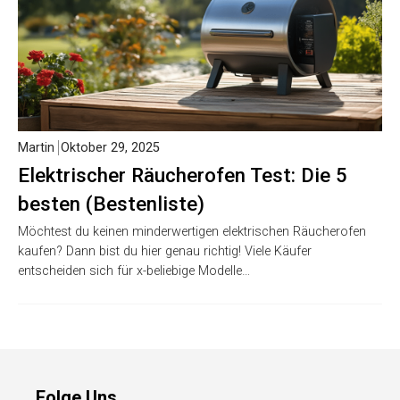
Martin
Oktober 29, 2025
Elektrischer Räucherofen Test: Die 5
besten (Bestenliste)
Möchtest du keinen minderwertigen elektrischen Räucherofen
kaufen? Dann bist du hier genau richtig! Viele Käufer
entscheiden sich für x-beliebige Modelle…
Folge Uns