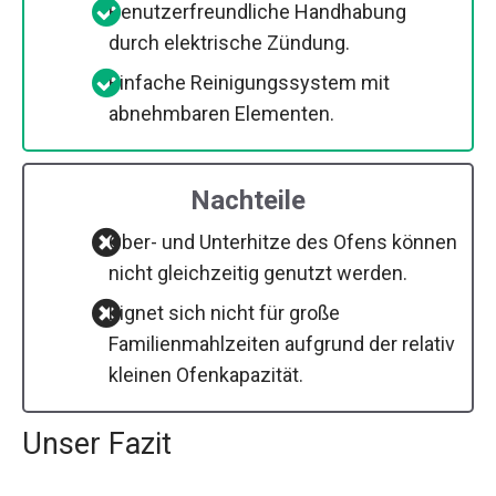
Benutzerfreundliche Handhabung
durch elektrische Zündung.
Einfache Reinigungssystem mit
abnehmbaren Elementen.
Nachteile
Ober- und Unterhitze des Ofens können
nicht gleichzeitig genutzt werden.
Eignet sich nicht für große
Familienmahlzeiten aufgrund der relativ
kleinen Ofenkapazität.
Unser Fazit