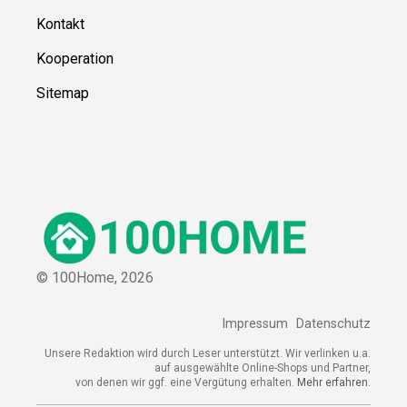
Kontakt
Kooperation
Sitemap
© 100Home,
2026
Impressum
Datenschutz
Unsere Redaktion wird durch Leser unterstützt. Wir verlinken u.a.
auf ausgewählte Online-Shops und Partner,
von denen wir ggf. eine Vergütung erhalten.
Mehr erfahren.