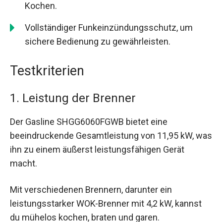
Kochen.
Vollständiger Funkeinzündungsschutz, um
sichere Bedienung zu gewährleisten.
Testkriterien
1. Leistung der Brenner
Der Gasline SHGG6060FGWB bietet eine
beeindruckende Gesamtleistung von 11,95 kW, was
ihn zu einem äußerst leistungsfähigen Gerät
macht.
Mit verschiedenen Brennern, darunter ein
leistungsstarker WOK-Brenner mit 4,2 kW, kannst
du mühelos kochen, braten und garen.