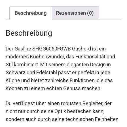
Beschreibung
Rezensionen (0)
Beschreibung
Der Gasline SHGG6060FGWB Gasherd ist ein
modernes Küchenwunder, das Funktionalität und
Stil kombiniert. Mit seinem eleganten Design in
Schwarz und Edelstahl passt er perfekt in jede
Küche und bietet zahlreiche Funktionen, die das
Kochen zu einem echten Genuss machen.
Du verfügest über einen robusten Begleiter, der
nicht nur durch seine Optik bestechen kann,
sondern auch durch seine technischen Feinheiten.