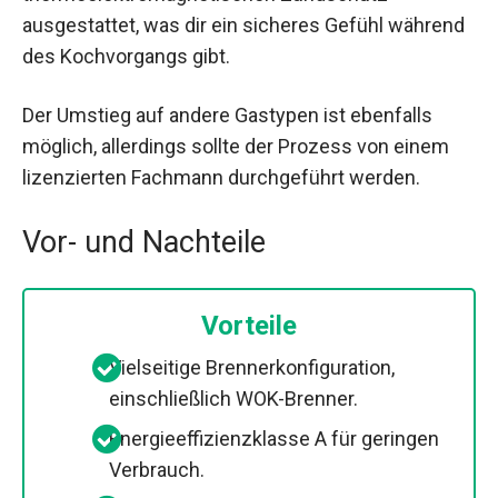
ausgestattet, was dir ein sicheres Gefühl während
des Kochvorgangs gibt.
Der Umstieg auf andere Gastypen ist ebenfalls
möglich, allerdings sollte der Prozess von einem
lizenzierten Fachmann durchgeführt werden.
Vor- und Nachteile
Vorteile
Vielseitige Brennerkonfiguration,
einschließlich WOK-Brenner.
Energieeffizienzklasse A für geringen
Verbrauch.