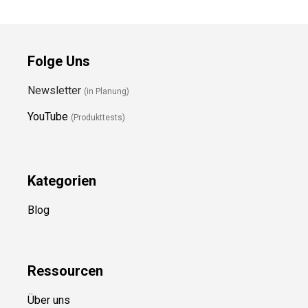
Folge Uns
Newsletter
(in Planung)
YouTube
(Produkttests)
Kategorien
Blog
Ressource
n
Über uns