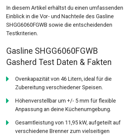
In diesem Artikel erhältst du einen umfassenden
Einblick in die Vor- und Nachteile des Gasline
SHGG6060FGWB sowie die entscheidenden
Testkriterien.
Gasline SHGG6060FGWB
Gasherd Test Daten & Fakten
Ovenkapazität von 46 Litern, ideal für die
Zubereitung verschiedener Speisen.
Höhenverstellbar um +/- 5 mm für flexible
Anpassung an deine Küchenumgebung.
Gesamtleistung von 11,95 kW, aufgeteilt auf
verschiedene Brenner zum vielseitigen