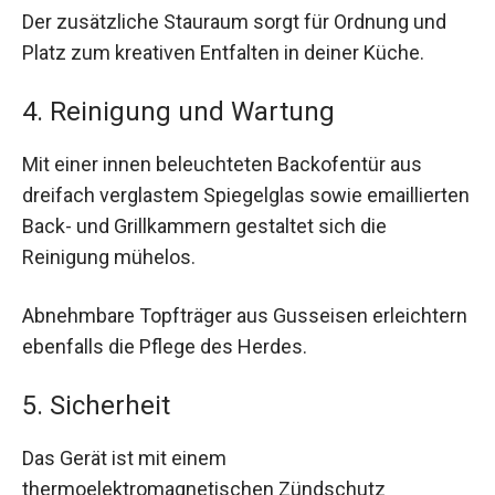
Der zusätzliche Stauraum sorgt für Ordnung und
Platz zum kreativen Entfalten in deiner Küche.
4. Reinigung und Wartung
Mit einer innen beleuchteten Backofentür aus
dreifach verglastem Spiegelglas sowie emaillierten
Back- und Grillkammern gestaltet sich die
Reinigung mühelos.
Abnehmbare Topfträger aus Gusseisen erleichtern
ebenfalls die Pflege des Herdes.
5. Sicherheit
Das Gerät ist mit einem
thermoelektromagnetischen Zündschutz