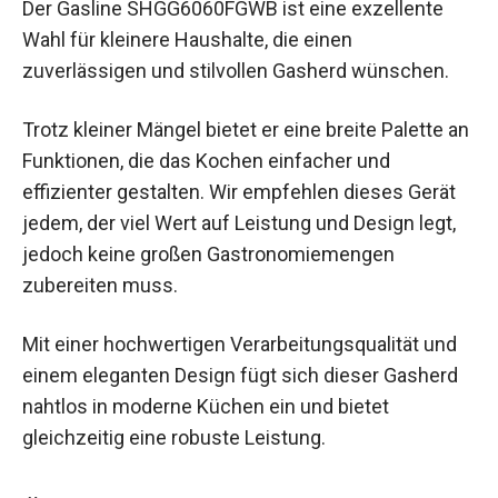
Der Gasline SHGG6060FGWB ist eine exzellente
Wahl für kleinere Haushalte, die einen
zuverlässigen und stilvollen Gasherd wünschen.
Trotz kleiner Mängel bietet er eine breite Palette an
Funktionen, die das Kochen einfacher und
effizienter gestalten. Wir empfehlen dieses Gerät
jedem, der viel Wert auf Leistung und Design legt,
jedoch keine großen Gastronomiemengen
zubereiten muss.
Mit einer hochwertigen Verarbeitungsqualität und
einem eleganten Design fügt sich dieser Gasherd
nahtlos in moderne Küchen ein und bietet
gleichzeitig eine robuste Leistung.