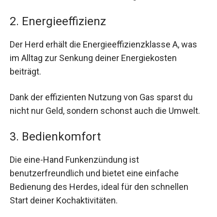
2. Energieeffizienz
Der Herd erhält die Energieeffizienzklasse A, was
im Alltag zur Senkung deiner Energiekosten
beiträgt.
Dank der effizienten Nutzung von Gas sparst du
nicht nur Geld, sondern schonst auch die Umwelt.
3. Bedienkomfort
Die eine-Hand Funkenzündung ist
benutzerfreundlich und bietet eine einfache
Bedienung des Herdes, ideal für den schnellen
Start deiner Kochaktivitäten.