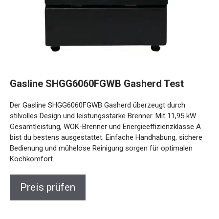
Gasline SHGG6060FGWB Gasherd Test
Der Gasline SHGG6060FGWB Gasherd überzeugt durch
stilvolles Design und leistungsstarke Brenner. Mit 11,95 kW
Gesamtleistung, WOK-Brenner und Energieeffizienzklasse A
bist du bestens ausgestattet. Einfache Handhabung, sichere
Bedienung und mühelose Reinigung sorgen für optimalen
Kochkomfort.
Preis prüfen