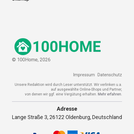
© 100Home,
2026
Impressum
Datenschutz
Unsere Redaktion wird durch Leser unterstützt. Wir verlinken u.a.
auf ausgewählte Online-Shops und Partner,
von denen wir ggf. eine Vergütung erhalten.
Mehr erfahren.
Adresse
Lange Straße 3, 26122 Oldenburg, Deutschland