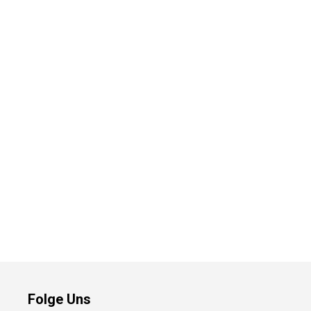
Folge Uns