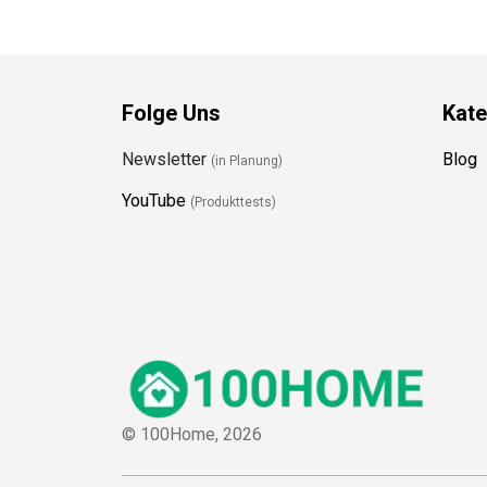
Folge Uns
Kate
Newsletter
Blog
(in Planung)
YouTube
(Produkttests)
© 100Home,
2026