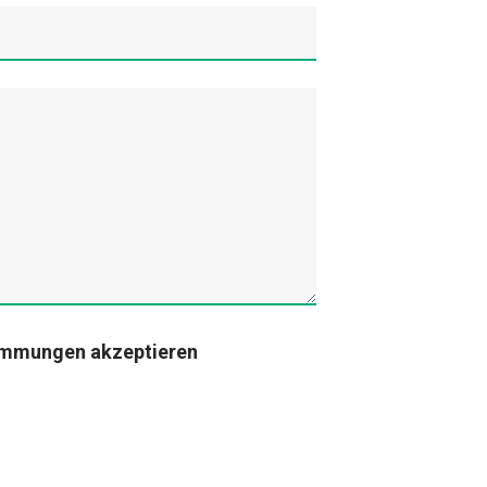
immungen akzeptieren