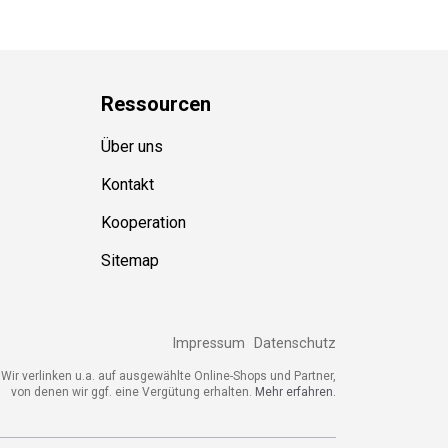
Ressource
n
Über uns
Kontakt
Kooperation
Sitemap
Impressum
Datenschutz
Wir verlinken u.a. auf ausgewählte Online-Shops und Partner,
von denen wir ggf. eine Vergütung erhalten.
Mehr erfahren.