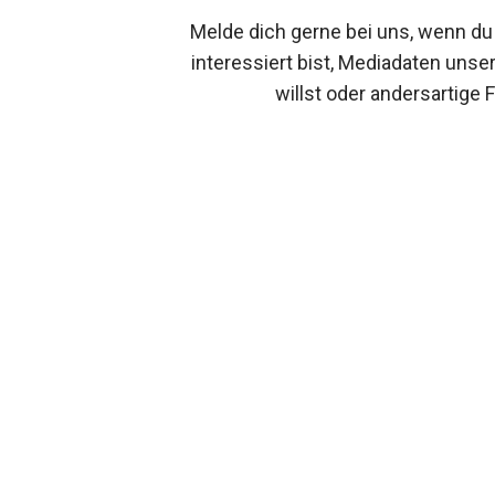
Melde dich gerne bei uns, wenn du
interessiert bist, Mediadaten unse
willst oder andersartige 