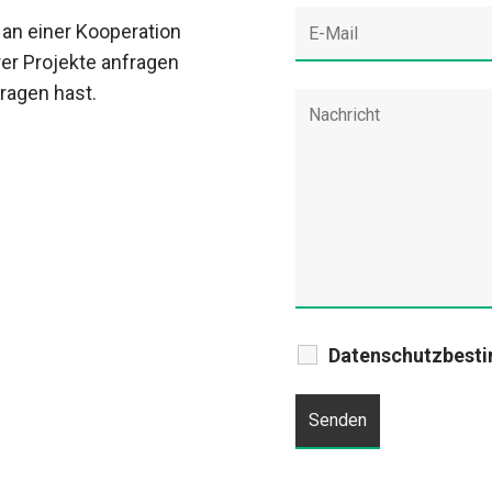
 an einer Kooperation
rer Projekte anfragen
Fragen hast.
Datenschutzbest