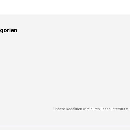
gorien
Unsere Redaktion wird durch Leser unterstützt. 