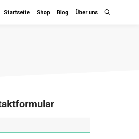
Startseite
Shop
Blog
Über uns
taktformular