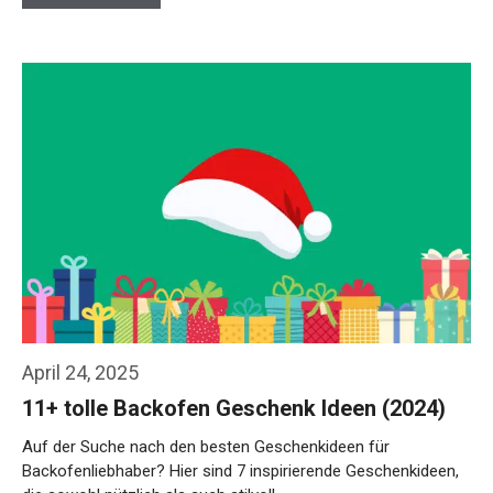
April 24, 2025
11+ tolle Backofen Geschenk Ideen (2024)
Auf der Suche nach den besten Geschenkideen für
Backofenliebhaber? Hier sind 7 inspirierende Geschenkideen,