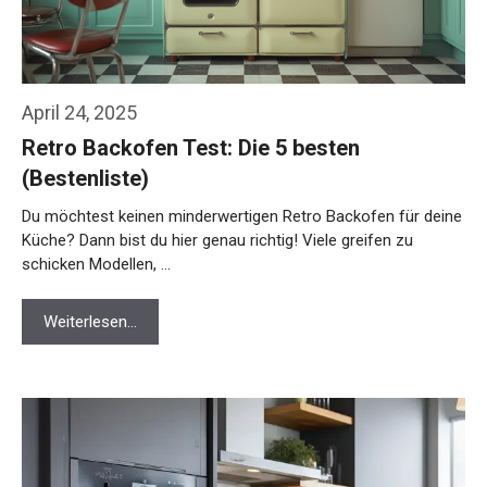
April 24, 2025
Retro Backofen Test: Die 5 besten
(Bestenliste)
Du möchtest keinen minderwertigen Retro Backofen für deine
Küche? Dann bist du hier genau richtig! Viele greifen zu
schicken Modellen, …
Weiterlesen…