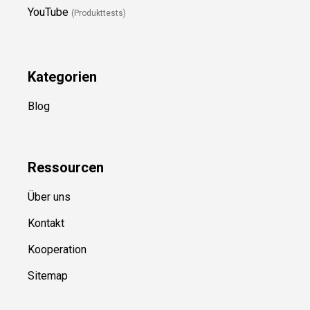
YouTube
(Produkttests)
Kategorien
Blog
Ressource
n
Über uns
Kontakt
Kooperation
Sitemap