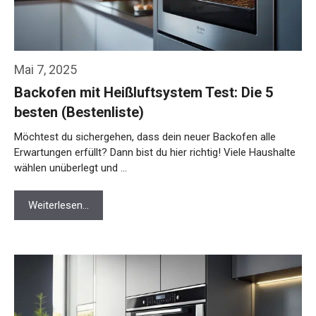
Mai 7, 2025
Backofen mit Heißluftsystem Test: Die 5
besten (Bestenliste)
Möchtest du sichergehen, dass dein neuer Backofen alle
Erwartungen erfüllt? Dann bist du hier richtig! Viele Haushalte
wählen unüberlegt und …
Weiterlesen…