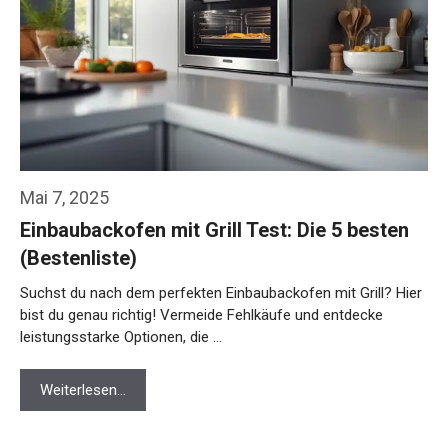
Mai 7, 2025
Einbaubackofen mit Grill Test: Die 5 besten
(Bestenliste)
Suchst du nach dem perfekten Einbaubackofen mit Grill? Hier
bist du genau richtig! Vermeide Fehlkäufe und entdecke
leistungsstarke Optionen, die …
Weiterlesen…