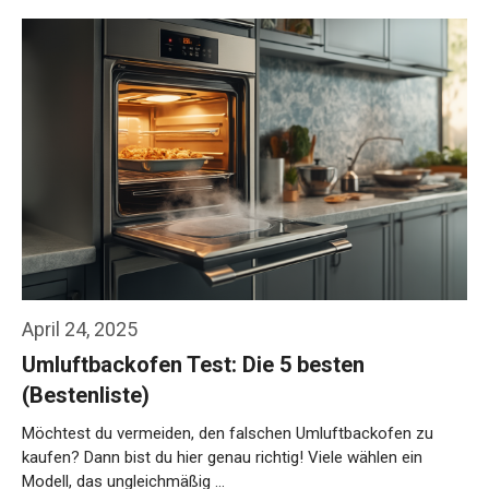
April 24, 2025
Umluftbackofen Test: Die 5 besten
(Bestenliste)
Möchtest du vermeiden, den falschen Umluftbackofen zu
kaufen? Dann bist du hier genau richtig! Viele wählen ein
Modell, das ungleichmäßig …