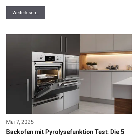
Weiterlesen…
Mai 7, 2025
Backofen mit Pyrolysefunktion Test: Die 5