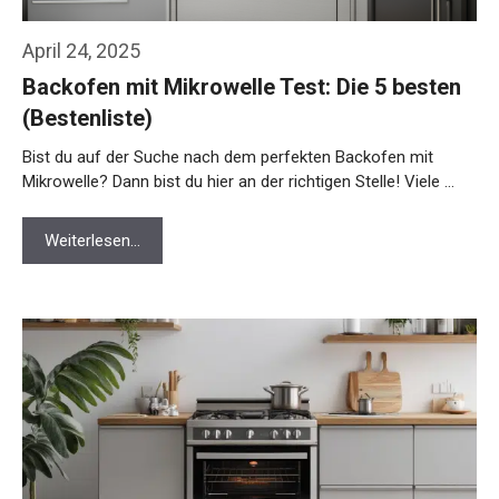
April 24, 2025
Backofen mit Mikrowelle Test: Die 5 besten
(Bestenliste)
Bist du auf der Suche nach dem perfekten Backofen mit
Mikrowelle? Dann bist du hier an der richtigen Stelle! Viele …
Weiterlesen…