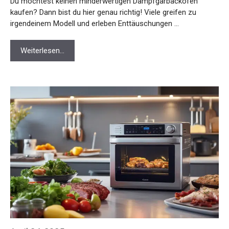
Du möchtest keinen minderwertigen Dampfgarbackofen
kaufen? Dann bist du hier genau richtig! Viele greifen zu
irgendeinem Modell und erleben Enttäuschungen …
Weiterlesen…