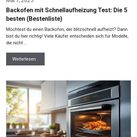
Mai 7, 2025
Backofen mit Schnellaufheizung Test: Die 5
besten (Bestenliste)
Möchtest du einen Backofen, der blitzschnell aufheizt? Dann
bist du hier richtig! Viele Käufer entscheiden sich für Modelle,
die nicht …
Weiterlesen…