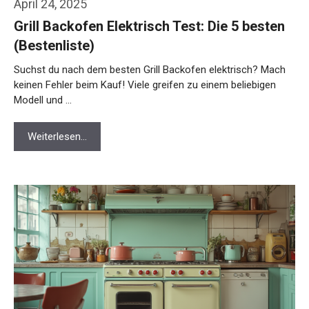
April 24, 2025
Grill Backofen Elektrisch Test: Die 5 besten
(Bestenliste)
Suchst du nach dem besten Grill Backofen elektrisch? Mach
keinen Fehler beim Kauf! Viele greifen zu einem beliebigen
Modell und …
Weiterlesen…