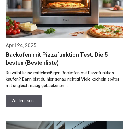
April 24, 2025
Backofen mit Pizzafunktion Test: Die 5
besten (Bestenliste)
Du willst keine mittelmäßigen Backofen mit Pizzafunktion
kaufen? Dann bist du hier genau richtig! Viele köcheln später
mit ungleichmäßig gebackenen …
Weiterlesen…