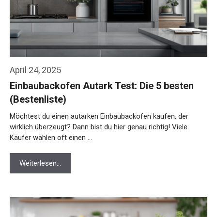
April 24, 2025
Einbaubackofen Autark Test: Die 5 besten
(Bestenliste)
Möchtest du einen autarken Einbaubackofen kaufen, der
wirklich überzeugt? Dann bist du hier genau richtig! Viele
Käufer wählen oft einen …
Weiterlesen…