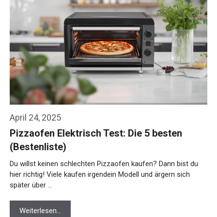
April 24, 2025
Pizzaofen Elektrisch Test: Die 5 besten
(Bestenliste)
Du willst keinen schlechten Pizzaofen kaufen? Dann bist du
hier richtig! Viele kaufen irgendein Modell und ärgern sich
später über …
Weiterlesen…