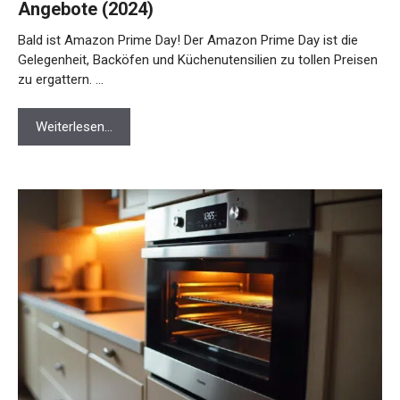
Angebote (2024)
Bald ist Amazon Prime Day! Der Amazon Prime Day ist die
Gelegenheit, Backöfen und Küchenutensilien zu tollen Preisen
zu ergattern. …
Weiterlesen…