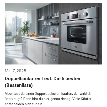
Mai 7, 2025
Doppelbackofen Test: Die 5 besten
(Bestenliste)
Möchtest du einen Doppelbackofen kaufen, der wirklich
überzeugt? Dann bist du hier genau richtig! Viele Käufer
entscheiden sich für ein …