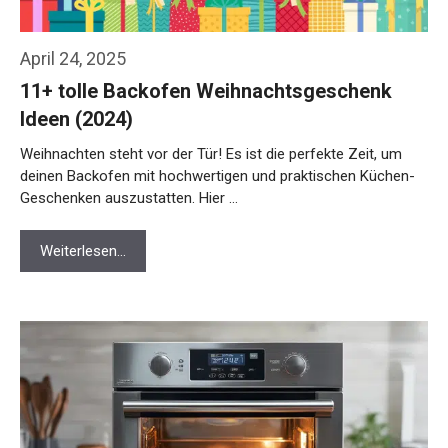
April 24, 2025
11+ tolle Backofen Weihnachtsgeschenk
Ideen (2024)
Weihnachten steht vor der Tür! Es ist die perfekte Zeit, um
deinen Backofen mit hochwertigen und praktischen Küchen-
Geschenken auszustatten. Hier …
Weiterlesen…