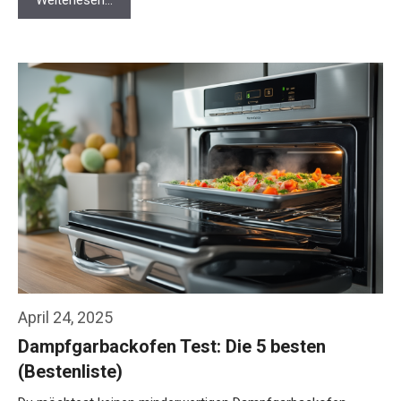
Weiterlesen…
April 24, 2025
Dampfgarbackofen Test: Die 5 besten
(Bestenliste)