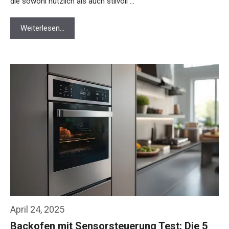
die sowohl nützlich als auch stilvoll …
Weiterlesen…
April 24, 2025
Backofen mit Sensorsteuerung Test: Die 5