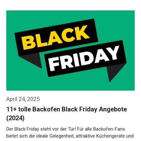
April 24, 2025
11+ tolle Backofen Black Friday Angebote
(2024)
Der Black Friday steht vor der Tür! Für alle Backofen-Fans
bietet sich die ideale Gelegenheit, attraktive Küchengeräte und