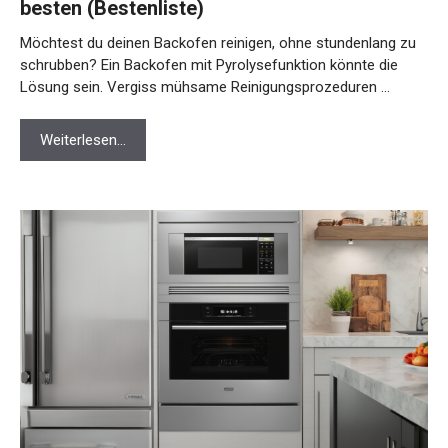
besten (Bestenliste)
Möchtest du deinen Backofen reinigen, ohne stundenlang zu
schrubben? Ein Backofen mit Pyrolysefunktion könnte die
Lösung sein. Vergiss mühsame Reinigungsprozeduren …
Weiterlesen…