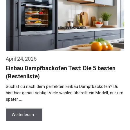
April 24, 2025
Einbau Dampfbackofen Test: Die 5 besten
(Bestenliste)
Suchst du nach dem perfekten Einbau Dampfbackofen? Du
bist hier genau richtig! Viele wählen übereilt ein Modell, nur um
später …
Weiterlesen…