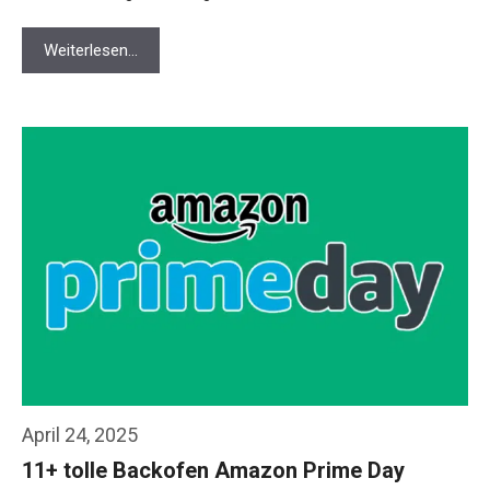
Weiterlesen…
April 24, 2025
11+ tolle Backofen Amazon Prime Day