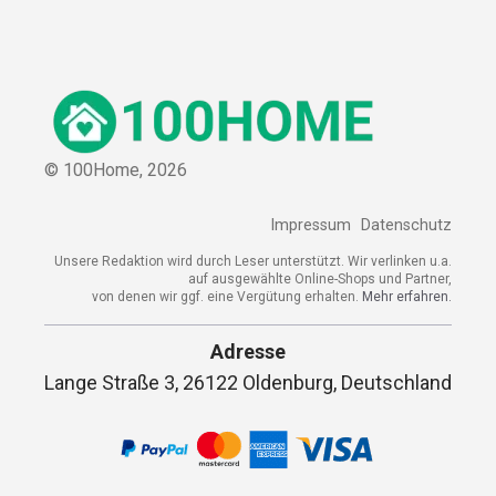
© 100Home,
2026
Impressum
Datenschutz
Unsere Redaktion wird durch Leser unterstützt. Wir verlinken u.a.
auf ausgewählte Online-Shops und Partner,
von denen wir ggf. eine Vergütung erhalten.
Mehr erfahren.
Adresse
Lange Straße 3, 26122 Oldenburg, Deutschland