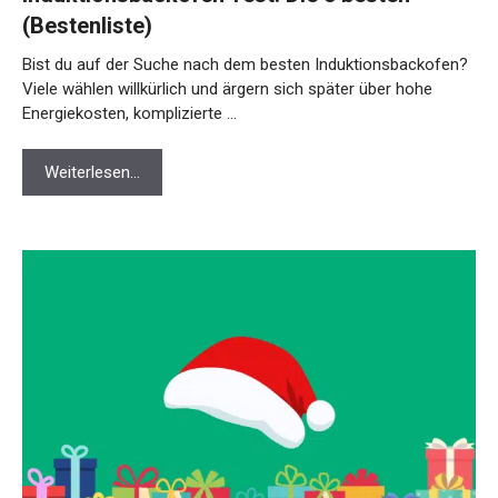
(Bestenliste)
Bist du auf der Suche nach dem besten Induktionsbackofen?
Viele wählen willkürlich und ärgern sich später über hohe
Energiekosten, komplizierte …
Weiterlesen…