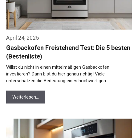
April 24, 2025
Gasbackofen Freistehend Test: Die 5 besten
(Bestenliste)
Willst du nicht in einen mittelmäßigen Gasbackofen
investieren? Dann bist du hier genau richtig! Viele
unterschätzen die Bedeutung eines hochwertigen …
Weiterlesen…