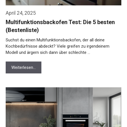
April 24, 2025
Multifunktionsbackofen Test: Die 5 besten
(Bestenliste)
Suchst du einen Multifunktionsbackofen, der all deine
Kochbedürfnisse abdeckt? Viele greifen zu irgendeinem
Modell und ärgern sich dann über schlechte …
Weiterlesen…