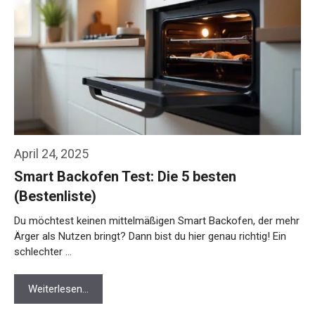
April 24, 2025
Smart Backofen Test: Die 5 besten
(Bestenliste)
Du möchtest keinen mittelmäßigen Smart Backofen, der mehr
Ärger als Nutzen bringt? Dann bist du hier genau richtig! Ein
schlechter …
Weiterlesen…